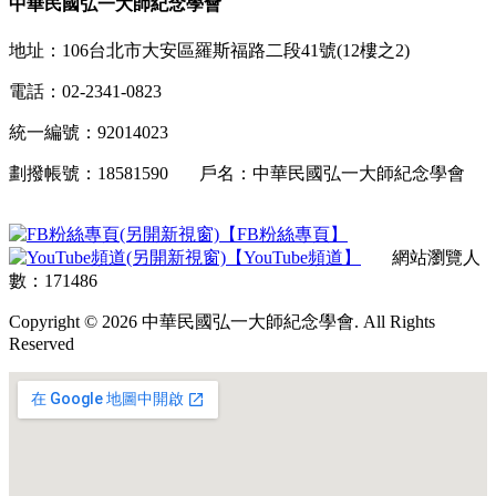
中華民國弘一大師紀念學會
地址：106台北市大安區羅斯福路二段41號(12樓之2)
電話：02-2341-0823
統一編號：92014023
劃撥帳號：18581590 戶名：中華民國弘一大師紀念學會
【FB粉絲專頁】
【YouTube頻道】
網站瀏覽人
數：171486
Copyright © 2026 中華民國弘一大師紀念學會. All Rights
Reserved