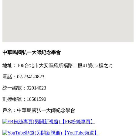
中華民國弘一大師紀念學會
地址：106台北市大安區羅斯福路二段41號(12樓之2)
電話：02-2341-0823
統一編號：92014023
劃撥帳號：18581590
戶名：中華民國弘一大師紀念學會
【FB粉絲專頁】
【YouTube頻道】