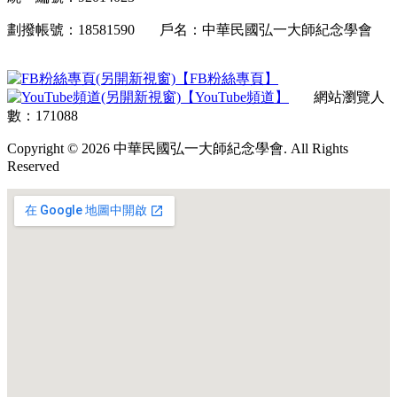
劃撥帳號：18581590 戶名：中華民國弘一大師紀念學會
【FB粉絲專頁】
【YouTube頻道】
網站瀏覽人
數：171088
Copyright © 2026 中華民國弘一大師紀念學會. All Rights
Reserved