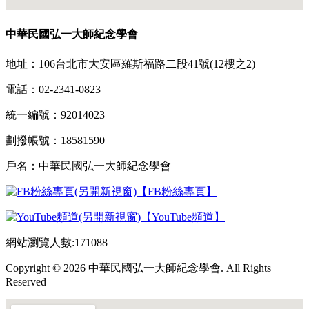
中華民國弘一大師紀念學會
地址：106台北市大安區羅斯福路二段41號(12樓之2)
電話：02-2341-0823
統一編號：92014023
劃撥帳號：18581590
戶名：中華民國弘一大師紀念學會
【FB粉絲專頁】
【YouTube頻道】
網站瀏覽人數:171088
Copyright © 2026 中華民國弘一大師紀念學會. All Rights
Reserved