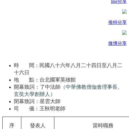
line分享
推特分享
微博分享
時 間：民國八十六年八月二十四日至八月二
十六日
地 點：台北國軍英雄館
開幕致詞：了中法師
（中華佛教僧伽會理事長、
玄奘大學創辦人）
閉幕致詞：星雲大師
司 儀：王秋明老師
序
發表人
當時職務